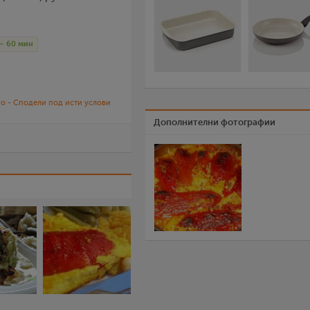
– 60 мин
о - Сподели под исти услови
Дополнителни фотографии