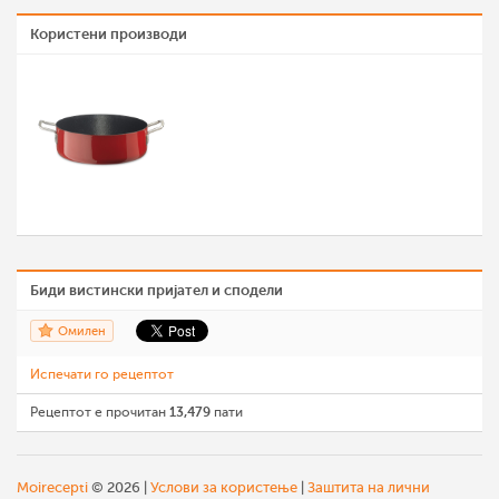
Користени производи
Биди вистински пријател и сподели
Омилен
Испечати го рецептот
Рецептот е прочитан
13,479
пати
Moirecepti
© 2026 |
Услови за користење
|
Заштита на лични