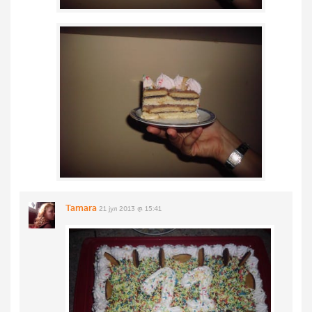
Tamara
21 јул 2013 @ 15:41