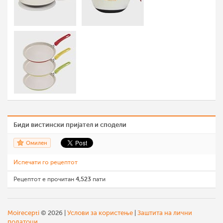
Биди вистински пријател и сподели
Омилен
Испечати го рецептот
Рецептот е прочитан
4,523
пати
Moirecepti
© 2026 |
Услови за користење
|
Заштита на лични
податоци