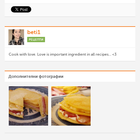
beti1
РЕЦЕПТИ
Cook with love. Love is important ingredient in all recipes... <3
Дополнителни фотографии