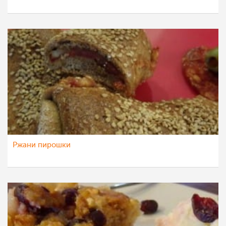
Ржани пирошки