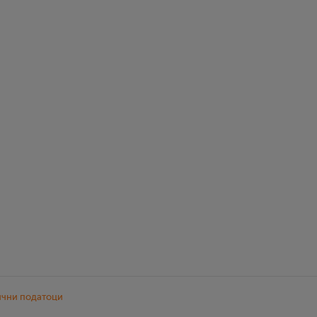
ични податоци