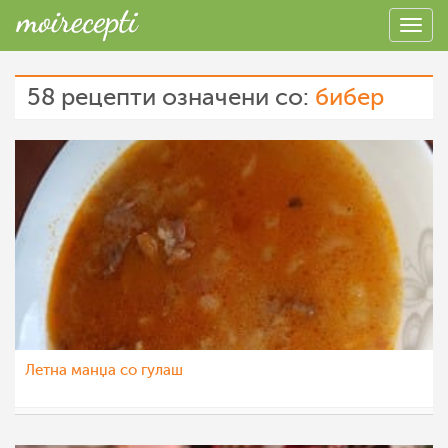
58 рецепти означени со:
бибер
Летна манџа со гулаш
sanja71
6 јул 2022