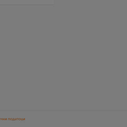
ични податоци