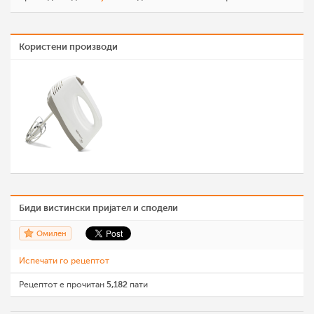
Користени производи
Биди вистински пријател и сподели
Омилен
Испечати го рецептот
Рецептот е прочитан
5,182
пати