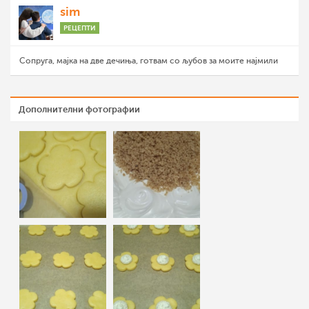
sim
РЕЦЕПТИ
Сопруга, мајка на две дечиња, готвам со љубов за моите најмили
Дополнителни фотографии