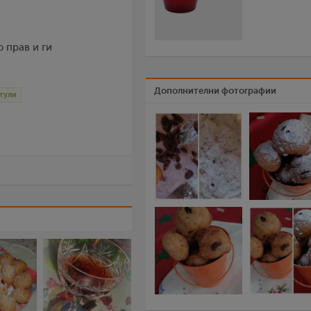
 прав и ги
Дополнителни фотографии
тули