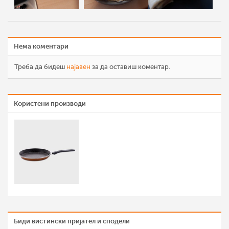
Нема коментари
Треба да бидеш
најавен
за да оставиш коментар.
Користени производи
Биди вистински пријател и сподели