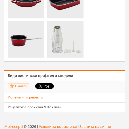
Биди вистински пријател и сподели
Омилен
Испечати го рецептот
Рецептот е прочитан
4,073
пати
Moirecepti
© 2026 |
Услови за користење
|
Заштита на лични