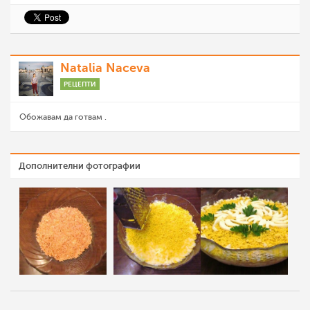
Natalia Naceva
РЕЦЕПТИ
Обожавам да готвам .
Дополнителни фотографии