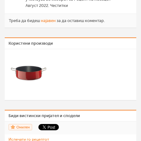
Август 2022. Честитки
Треба да бидеш
најавен
за да оставиш коментар.
Користени производи
Биди вистински пријател и сподели
Омилен
Испечати го рецептот