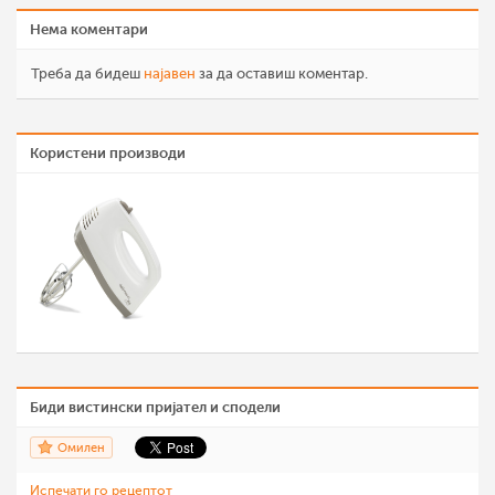
Нема коментари
Треба да бидеш
најавен
за да оставиш коментар.
Користени производи
Биди вистински пријател и сподели
Омилен
Испечати го рецептот