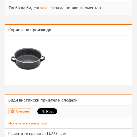
Треба да бидеш
најавен
за да оставиш коментар.
Користени производи
Биди вистински пријател и сподели
Омилен
Испечати го рецептот
Рецептот е прочитан
11,778
пати