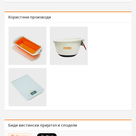
Користени производи
Биди вистински пријател и сподели