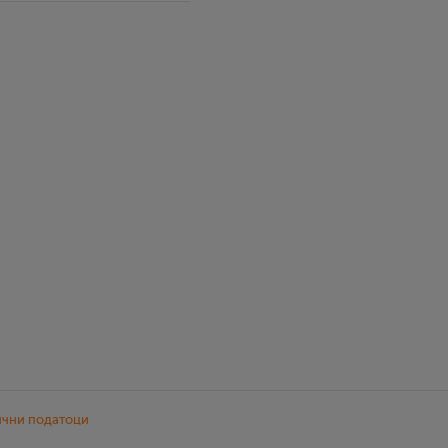
ични податоци