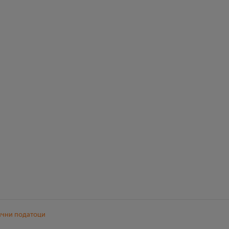
ични податоци