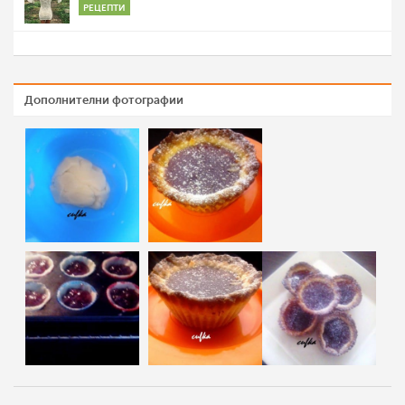
РЕЦЕПТИ
Дополнителни фотографии