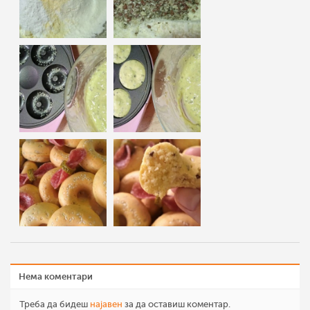
Нема коментари
Треба да бидеш
најавен
за да оставиш коментар.