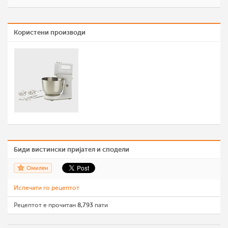
Користени производи
Биди вистински пријател и сподели
Омилен
Испечати го рецептот
Рецептот е прочитан
8,793
пати