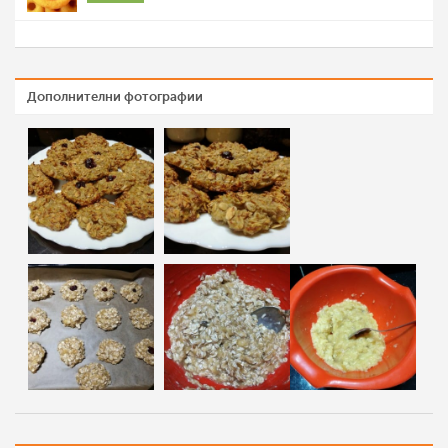
Дополнителни фотографии