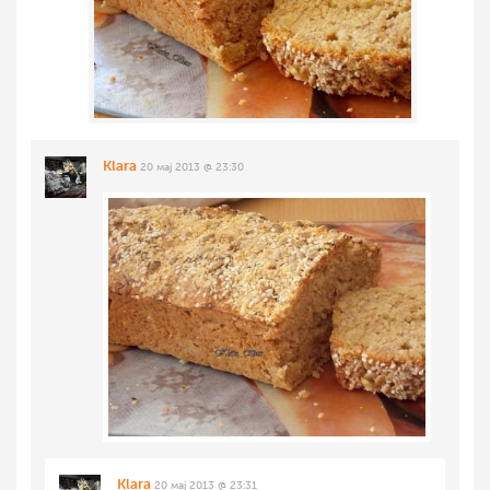
Klara
20 мај 2013 @ 23:30
Klara
20 мај 2013 @ 23:31