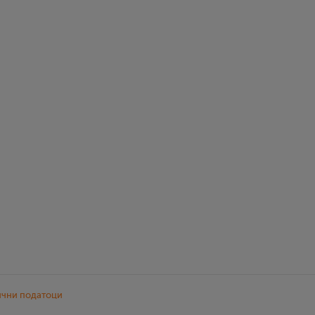
ични податоци