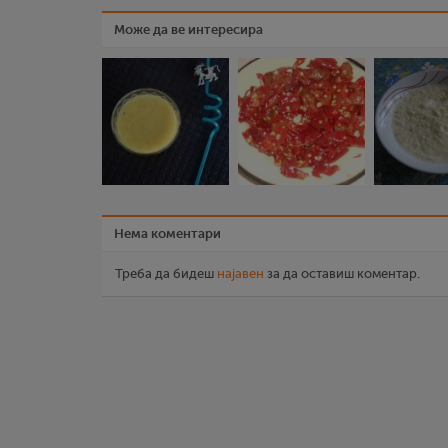
Може да ве интересира
Нема коментари
Треба да бидеш
најавен
за да оставиш коментар.