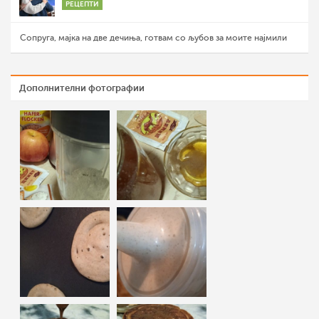
РЕЦЕПТИ
Сопруга, мајка на две дечиња, готвам со љубов за моите најмили
Дополнителни фотографии