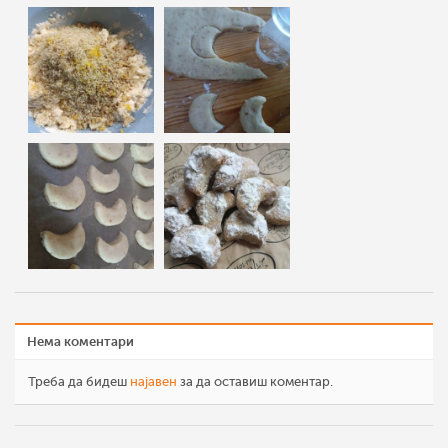
Нема коментари
Треба да бидеш
најавен
за да оставиш коментар.