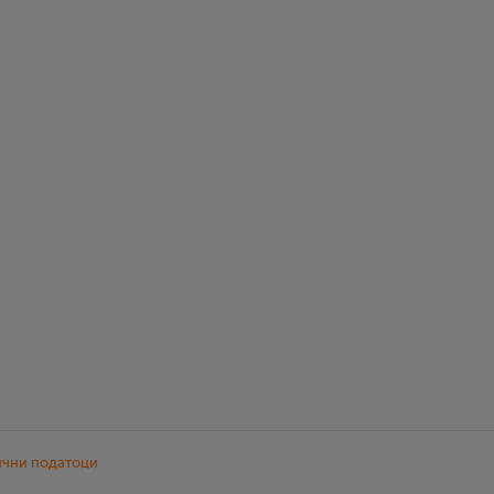
ични податоци