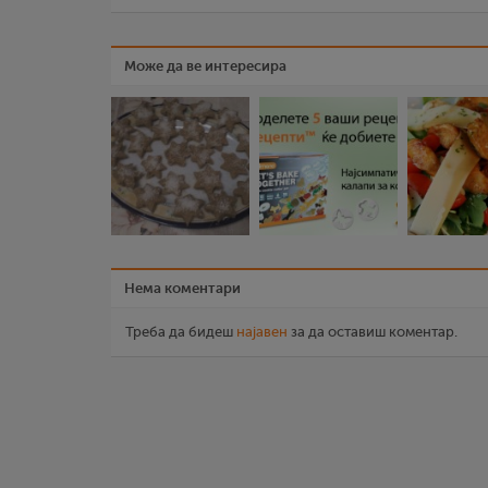
Може да ве интересира
Нема коментари
Треба да бидеш
најавен
за да оставиш коментар.