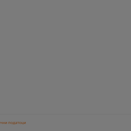
ични податоци