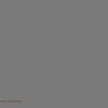
ични податоци