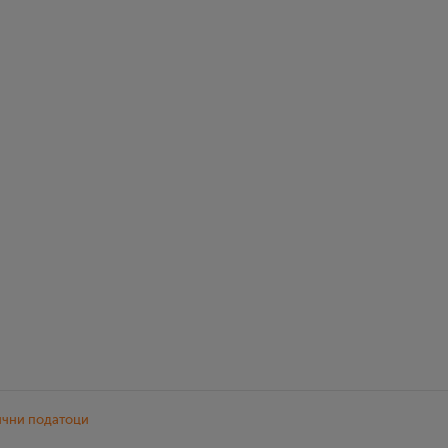
ични податоци