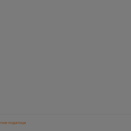
ични податоци