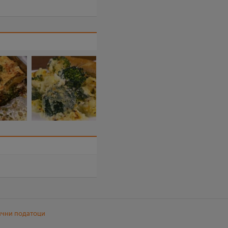
ични податоци