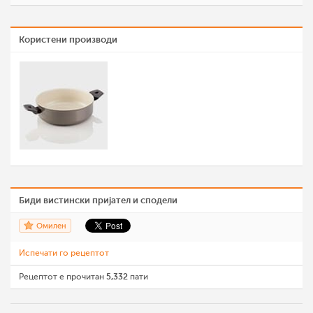
Користени производи
Биди вистински пријател и сподели
Омилен
Испечати го рецептот
Рецептот е прочитан
5,332
пати