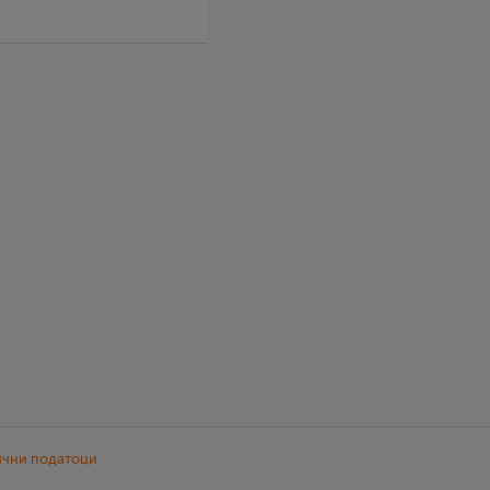
ични податоци