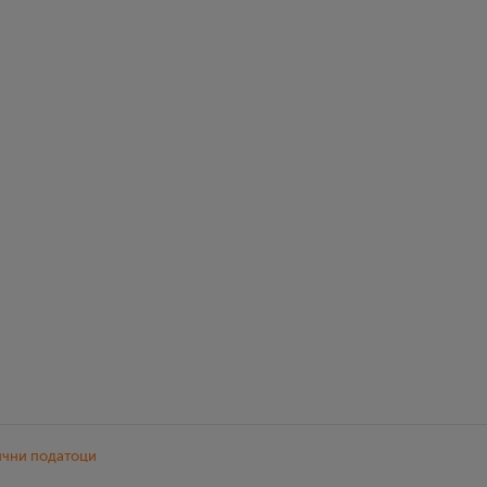
ични податоци