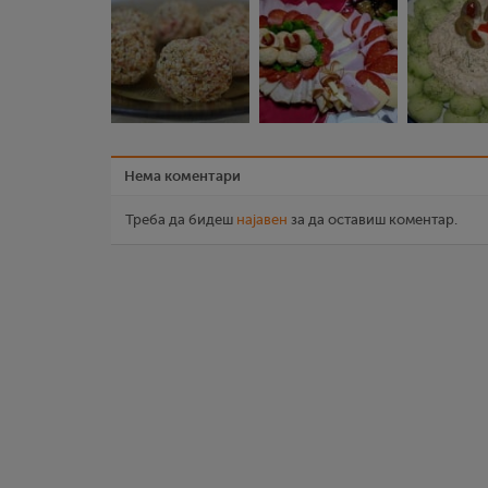
Нема коментари
Треба да бидеш
најавен
за да оставиш коментар.