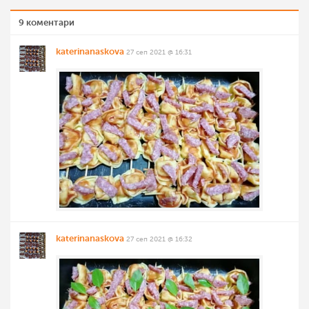
9 коментари
katerinanaskova
27 сеп 2021 @ 16:31
katerinanaskova
27 сеп 2021 @ 16:32