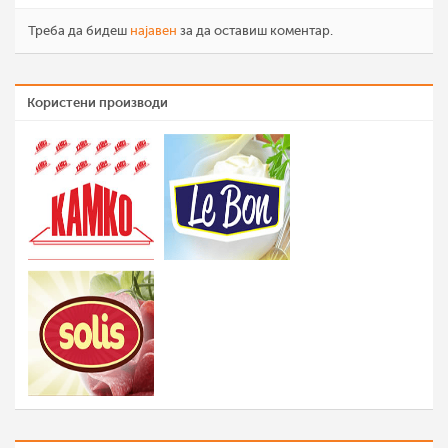
Треба да бидеш
најавен
за да оставиш коментар.
Користени производи