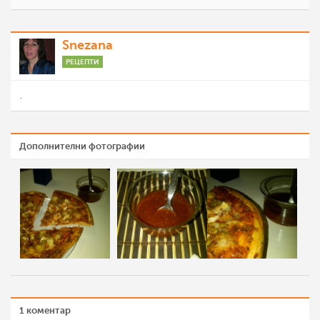
Snezana
РЕЦЕПТИ
.
Дополнителни фотографии
1 коментар