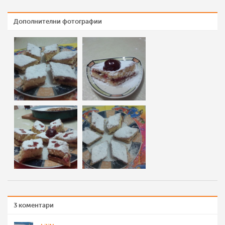
Дополнителни фотографии
3 коментари