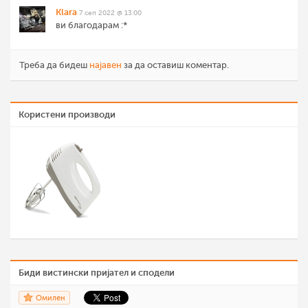
Klara
7 сеп 2022 @ 13:00
ви благодарам :*
Треба да бидеш
најавен
за да оставиш коментар.
Користени производи
Биди вистински пријател и сподели
Омилен