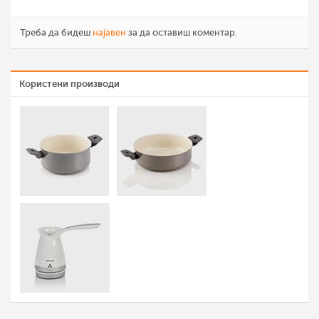
Треба да бидеш
најавен
за да оставиш коментар.
Користени производи