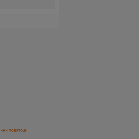
ични податоци