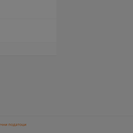
ични податоци