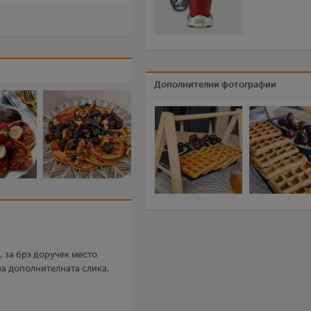
Дополнителни фотографии
 за брз доручек место
 на дополнителната слика,