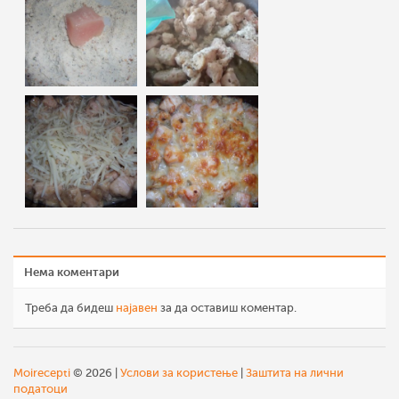
Нема коментари
Треба да бидеш
најавен
за да оставиш коментар.
Moirecepti
© 2026 |
Услови за користење
|
Заштита на лични
податоци