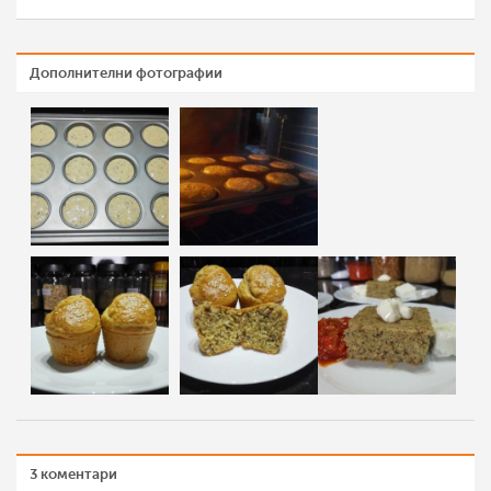
Дополнителни фотографии
3 коментари