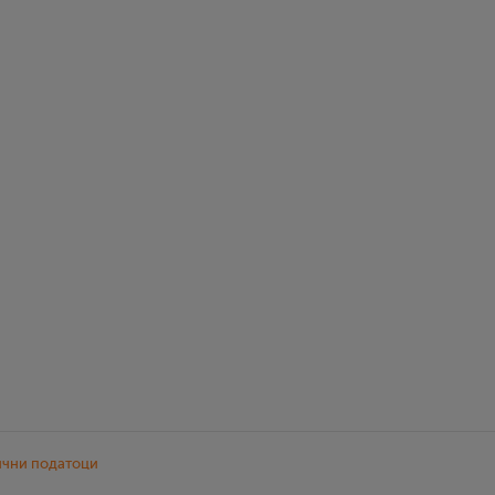
ични податоци