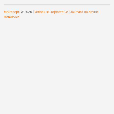
Moirecepti
© 2026 |
Услови за користење
|
Заштита на лични
податоци