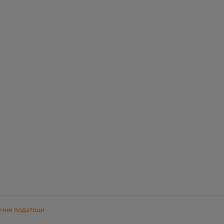
ични податоци