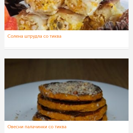
Солена штрудла со тиква
nadicaveles
17 ное 2022
Овесни палачинки со тиква