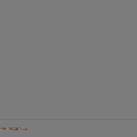
ични податоци