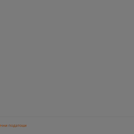
ични податоци